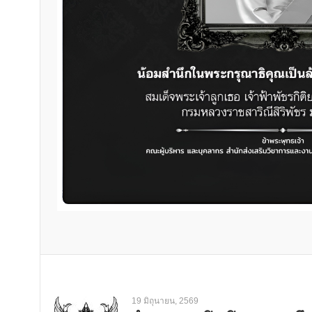
19 มิถุนายน, 2569