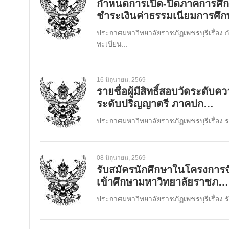
กำหนดการเปิด-ปิดภาคการศึก
ชำระเงินค่าธรรมเนียมการศึ
ประกาศมหาวิทยาลัยราชภัฏเพชรบุรีเรื่อง
ทะเบียน...
16 มิถุนายน, 2569
รายชื่อผู้มีสิทธิ์สอบวัดระดับค
ระดับปริญญาตรี ภาคปก…
ประกาศมหาวิทยาลัยราชภัฏเพชรบุรีเรื่อง รายชื
08 มิถุนายน, 2569
รับสมัครนักศึกษาในโครงการจั
เข้าศึกษามหาวิทยาลัยราชภ…
ประกาศมหาวิทยาลัยราชภัฏเพชรบุรีเรื่อง 