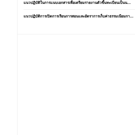
แนวปฏิบัติในการแนบเอกสารเพื่อเตรียมรายงานตัวขึ้นทะเบียนเป็นน…
แนวปฏิบัติการเปิดการเรียนการสอนและอัตราการเก็บค่าธรรมเนียมกา…