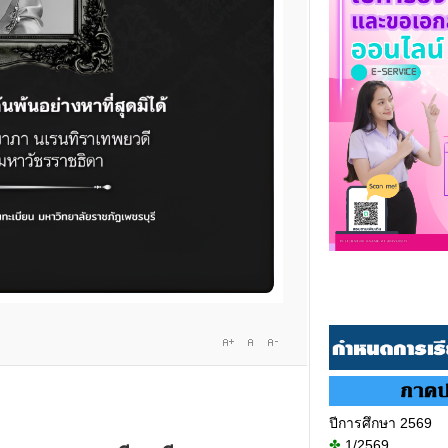
ปีการศึกษา 2569
✤
1/2569