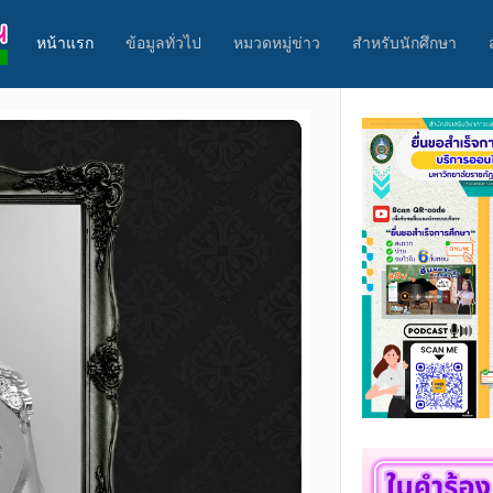
หน้าแรก
ข้อมูลทั่วไป
หมวดหมู่ข่าว
สำหรับนักศึกษา