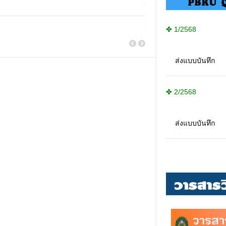
กำหนดการเปิด-ปิดภาคการศึกษ
การพ้นสภาพการเป็นนักศึกษา 
✤ 1/2568
ส่งแบบบันทึก
✤ 2/2568
ส่งแบบบันทึก