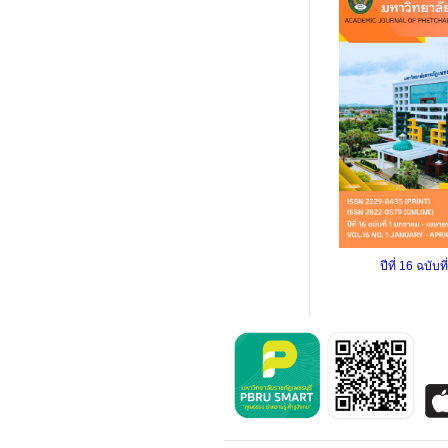
ปีที่ 16 ฉบับท