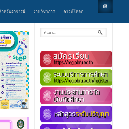
สำหรับอาจารย์
งานวิชาการ
ดาวน์โหลด