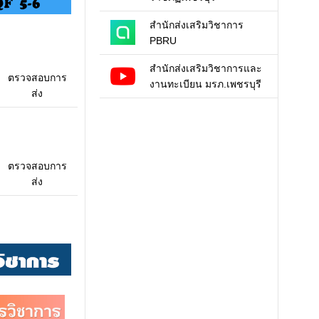
า การลงทะเบียนเรียน และการชำระเงิน…
สำนักส่งเสริมวิชาการ
ประจำปีการศึกษา 2568
PBRU
สำนักส่งเสริมวิชาการและ
ตรวจสอบการ
งานทะเบียน มรภ.เพชรบุรี
ส่ง
ตรวจสอบการ
ส่ง