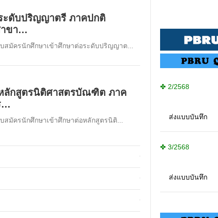
อระดับปริญญาตรี ภาคปกติ
 สาขา…
ับสมัครนักศึกษาเข้าศึกษาต่อระดับปริญญาต...
✤ 2/2568
อหลักสูตรนิติศาสตรบัณฑิต ภาค
ปร…
ส่งแบบบันทึก
บสมัครนักศึกษาเข้าศึกษาต่อหลักสูตรนิติ...
✤ 3/2568
รายชื่อผู้มีสิทธิ์รายงานตัวเป
ส่งแบบบันทึก
รายชื่อผู้ผ่านการคัดเลือกเพื่อย
รายชื่อผู้ผ่านการคัดเลือกเพื่อย