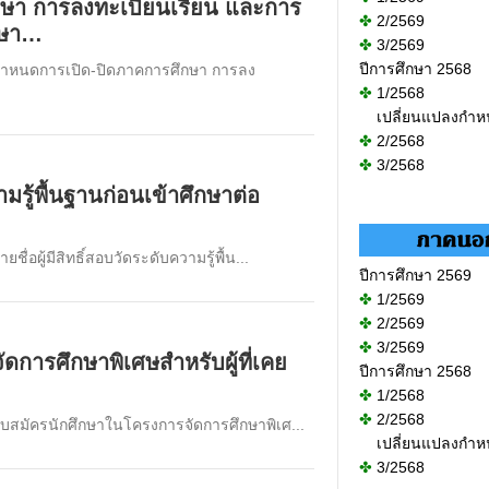
ษา การลงทะเบียนเรียน และการ
✤
2/2569
กษา…
✤
3/2569
ปีการศึกษา 2568
 กำหนดการเปิด-ปิดภาคการศึกษา การลง
✤
1/2568
เปลี่ยนแปลงกำ
✤
2/2568
✤
3/2568
วามรู้พื้นฐานก่อนเข้าศึกษาต่อ
่อผู้มีสิทธิ์สอบวัดระดับความรู้พื้น...
ปีการศึกษา 2569
✤
1/2569
✤
2/2569
✤
3/2569
ดการศึกษาพิเศษสำหรับผู้ที่เคย
ปีการศึกษา 2568
✤
1/2568
✤
2/2568
รับสมัครนักศึกษาในโครงการจัดการศึกษาพิเศ...
เปลี่ยนแปลงกำ
✤
3/2568