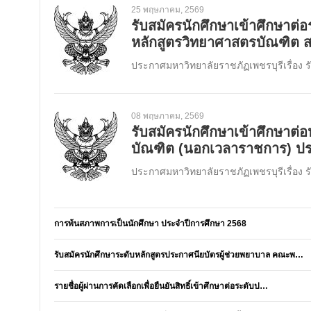
25 พฤษภาคม, 2569
รับสมัครนักศึกษาเข้าศึกษาต่
หลักสูตรวิทยาศาสตรบัณฑิต
ประกาศมหาวิทยาลัยราชภัฏเพชรบุรีเรื่อง ร
08 พฤษภาคม, 2569
รับสมัครนักศึกษาเข้าศึกษาต่
บัณฑิต (นอกเวลาราชการ) 
ประกาศมหาวิทยาลัยราชภัฏเพชรบุรีเรื่อง รั
การพ้นสภาพการเป็นนักศึกษา ประจำปีการศึกษา 2568
รับสมัครนักศึกษาระดับหลักสูตรประกาศนียบัตรผู้ช่วยพยาบาล คณะพ…
รายชื่อผู้ผ่านการคัดเลือกเพื่อยืนยันสิทธิ์เข้าศึกษาต่อระดับป…