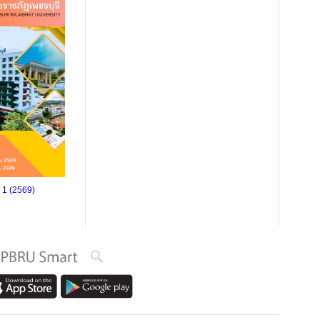
ี่ 1 (2569)