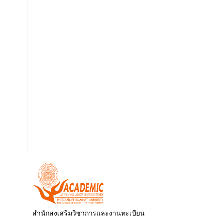
สำนักส่งเสริมวิชาการและงานทะเบียน