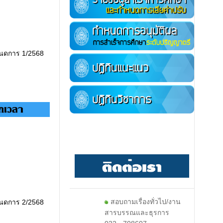
หนดการ 1/2568
สอบถามเรื่องทั่วไป/งาน
หนดการ 2/2568
สารบรรณและธุรการ