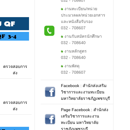
032 - 708607
งานทะเบียน/หน่วย
ประมวลผล/หน่วยเอกสาร
และหนังสือรับรอง
032 - 708607
งานรับสมัครนักศึกษา
032 - 708640
งานหลักสูตร
032 - 708640
งานพัสดุ
ตรวจสอบการ
032 - 708607
ส่ง
Facebook :
สำนักส่งเสริม
วิชาการและงานทะเบียน
็นนักศึกษาใหม่ระดับปริญญาตรี ภา…
มหาวิทยาลัยราชภัฏเพชรบุรี
ตรวจสอบการ
ืนยันสิทธิ์เข้าศึกษาต่อระดับป…
ส่ง
Page Facebook :
สำนักส่ง
เสริมวิชาการและงาน
ืนยันสิทธิ์เข้าศึกษาต่อระดับป…
ทะเบียน มหาวิทยาลัย
ราชภัฏเพชรบุรี