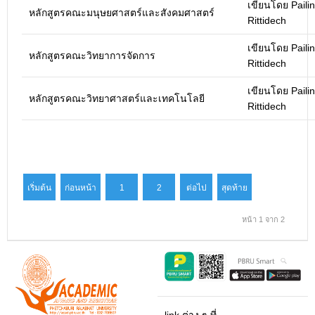
เขียนโดย Pailin
หลักสูตรคณะมนุษยศาสตร์และสังคมศาสตร์
Rittidech
เขียนโดย Pailin
หลักสูตรคณะวิทยาการจัดการ
Rittidech
เขียนโดย Pailin
หลักสูตรคณะวิทยาศาสตร์และเทคโนโลยี
Rittidech
เริ่มต้น
ก่อนหน้า
1
2
ต่อไป
สุดท้าย
หน้า 1 จาก 2