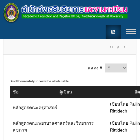
แสดง #
ชื่อ
ผู้เขียน
ฮิต
เขียนโดย Pailin
หลักสูตรคณะครุศาสตร์
Rittidech
หลักสูตรคณะพยาบาลศาสตร์และวิทยาการ
เขียนโดย Pailin
สุขภาพ
Rittidech