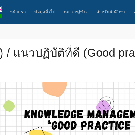
หน้าแรก
ข้อมูลทั่วไป
หมวดหมู่ข่าว
สำหรับนักศึกษา
/ แนวปฏิบัติที่ดี (Good pra