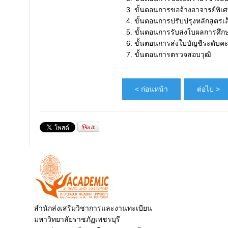
3. ขั้นตอนการขอจ้างอาจารย์พิเ
4. ขั้นตอนการปรับปรุงหลักสูตร
5. ขั้นตอนการรับส่งใบผลการศึก
6. ขั้นตอนการส่งใบบัญชีระดับค
7. ขั้นตอนการตรวจสอบวุฒิ
< ก่อนหน้า
ต่อไป >
สำนักส่งเสริมวิชาการและงานทะเบียน
มหาวิทยาลัยราชภัฏเพชรบุรี