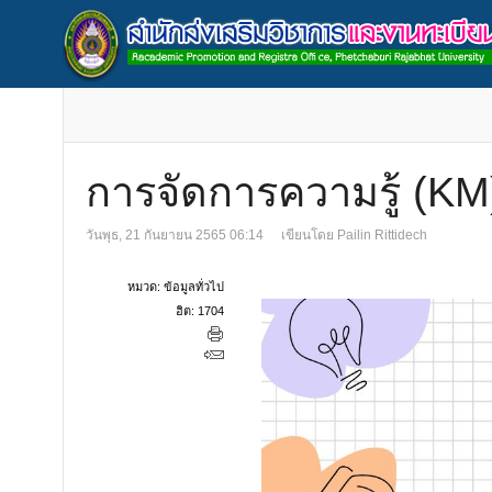
การจัดการความรู้ (KM) 
วันพุธ, 21 กันยายน 2565 06:14
เขียนโดย
Pailin Rittidech
หมวด:
ข้อมูลทั่วไป
ฮิต: 1704