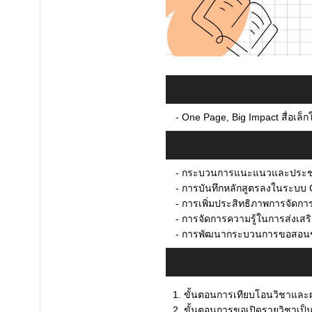
-
One Page, Big Impact สื่อเล็ก
-
กระบวนการแนะแนวและประชาสั
-
การบันทึกหลักสูตรลงในระบ
-
การเพิ่มประสิทธิภาพการจัดกา
-
การจัดการความรู้ในการส่งเสร
-
การพัฒนากระบวนการขอสอนชด
1. ขั้นตอนการเทียบโอนวิชาและ
2. ขั้นตอนการขอเปิดรายวิชาเป็