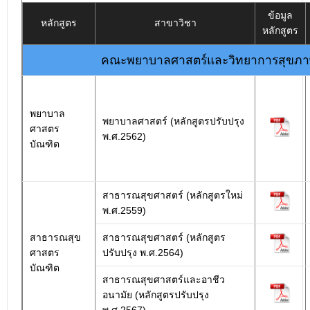
ข้อมูล
หลักสูตร
สาขาวิชา
หลักสูตร
คณะพยาบาลศาสตร์และวิทยาการสุขภ
พยาบาล
พยาบาลศาสตร์ (หลักสูตรปรับปรุง
ศาสตร
พ.ศ.2562)
บัณฑิต
สาธารณสุขศาสตร์ (หลักสูตรใหม่
พ.ศ.2559)
สาธารณสุข
สาธารณสุขศาสตร์ (หลักสูตร
ศาสตร
ปรับปรุง พ.ศ.2564)
บัณฑิต
สาธารณสุขศาสตร์และอาชีว
อนามัย (หลักสูตรปรับปรุง