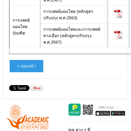
พ.ศ.2567)
การแพทย์แผนไทย (หลักสูตร
ปรับปรุง พ.ศ.2563)
การแพทย์
แผนไทย
การแพทย์แผนไทยและการแพทย์
บัณฑิต
ทางเลือก (หลักสูตรปรับปรุง
พ.ศ.2567)
< ก่อนหน้า
link ต่าง ๆ ที่