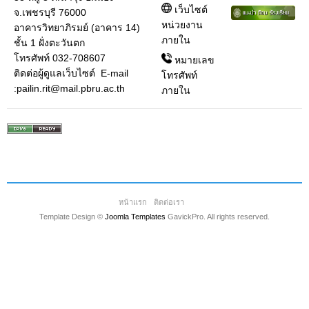
เว็บไซต์
จ.เพชรบุรี 76000
หน่วยงาน
อาคารวิทยาภิรมย์ (อาคาร 14)
ภายใน
ชั้น 1 ฝั่งตะวันตก
โทรศัพท์ 032-708607
หมายเลข
ติดต่อผู้ดูแลเว็บไซต์ E-mail
โทรศัพท์
:pailin.rit@mail.pbru.ac.th
ภายใน
หน้าแรก
ติดต่อเรา
Template Design ©
Joomla Templates
GavickPro. All rights reserved.