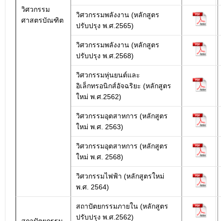
วิศวกรรม
วิศวกรรมพลังงาน (หลักสูตร
ศาสตรบัณฑิต
ปรับปรุง พ.ศ.2565)
วิศวกรรมพลังงาน (หลักสูตร
ปรับปรุง พ.ศ.2568)
วิศวกรรมหุ่นยนต์และ
อิเล็กทรอนิกส์อัจฉริยะ (หลักสูตร
ใหม่ พ.ศ.2562)
วิศวกรรมอุตสาหการ (หลักสูตร
ใหม่ พ.ศ. 2563)
วิศวกรรมอุตสาหการ (หลักสูตร
ใหม่ พ.ศ. 2568)
วิศวกรรมไฟฟ้า (หลักสูตรใหม่
พ.ศ. 2564)
สถาปัตยกรรมภายใน (หลักสูตร
ปรับปรุง พ.ศ.2562)