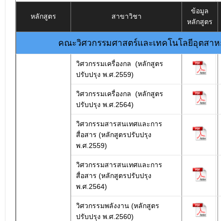
ข้อมูล
หลักสูตร
สาขาวิชา
หลักสูตร
คณะวิศวกรรมศาสตร์และเทคโนโลยีอุตสา
วิศวกรรมเครื่องกล (หลักสูตร
ปรับปรุง พ.ศ.2559)
วิศวกรรมเครื่องกล (หลักสูตร
ปรับปรุง พ.ศ.2564)
วิศวกรรมสารสนเทศและการ
สื่อสาร (หลักสูตรปรับปรุง
พ.ศ.2559)
วิศวกรรมสารสนเทศและการ
สื่อสาร (หลักสูตรปรับปรุง
พ.ศ.2564)
วิศวกรรมพลังงาน (หลักสูตร
ปรับปรุง พ.ศ.2560)