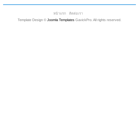
หน้าแรก
ติดต่อเรา
Template Design ©
Joomla Templates
GavickPro. All rights reserved.