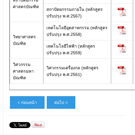
สถาปัตยกรรม
ศาสตรบัณฑิต
สถาปัตยกรรมภายใน (หลักสูตร
ปรับปรุง พ.ศ.2567)
เทคโนโลยีอุตสาหกรรม (หลักสูตร
ปรับปรุง พ.ศ.2558)
วิทยาศาสตร
บัณฑิต
เทคโนโลยีไฟฟ้า (หลักสูตร
ปรับปรุง พ.ศ.2559)
วิศวกรรม
วิศวกรรมเครื่องกล (หลักสูตร
ศาสตรมหา
ปรับปรุง พ.ศ.2561)
บัณฑิต
< ก่อนหน้า
ต่อไป >