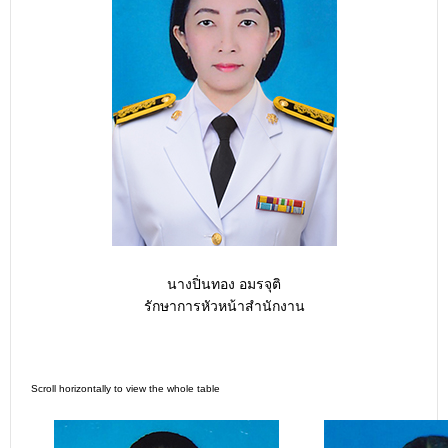
นางปิ่นทอง อมรจุติ
รักษาการหัวหน้าสำนักงาน