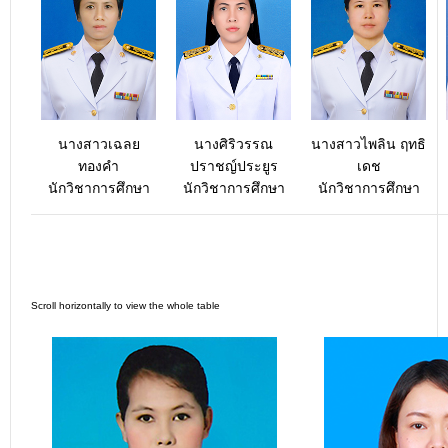
นางสาวเฉลย
นางศิริวรรณ
นางสาวไพลิน ฤทธิ
ทองคำ
ปราชญ์ประยูร
เดช
นักวิชาการศึกษา
นักวิชาการศึกษา
นักวิชาการศึกษา