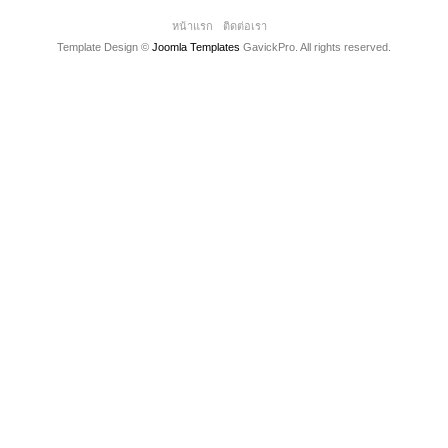
หน้าแรก
ติดต่อเรา
Template Design ©
Joomla Templates
GavickPro. All rights reserved.