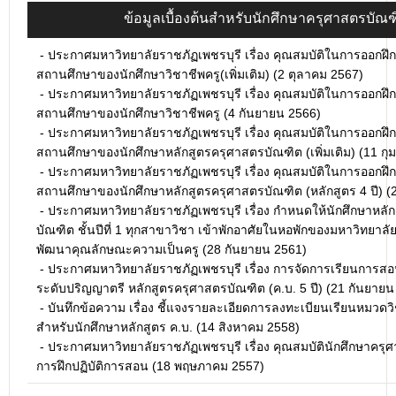
ข้อมูลเบื้องต้นสำหรับนักศึกษาครุศาสตรบัณฑ
-
ประกาศมหาวิทยาลัยราชภัฏเพชรบุรี เรื่อง คุณสมบัติในการออกฝึ
สถานศึกษาของนักศึกษาวิชาชีพครู(เพิ่มเติม) (2 ตุลาคม 2567)
-
ประกาศมหาวิทยาลัยราชภัฏเพชรบุรี เรื่อง คุณสมบัติในการออกฝึ
สถานศึกษาของนักศึกษาวิชาชีพครู (4 กันยายน 2566)
-
ประกาศมหาวิทยาลัยราชภัฏเพชรบุรี เรื่อง คุณสมบัติในการออกฝึ
สถานศึกษาของนักศึกษาหลักสูตรครุศาสตรบัณฑิต (เพิ่มเติม) (11 กุ
-
ประกาศมหาวิทยาลัยราชภัฏเพชรบุรี เรื่อง คุณสมบัติในการออกฝึ
สถานศึกษาของนักศึกษาหลักสูตรครุศาสตรบัณฑิต (หลักสูตร 4 ปี) 
-
ประกาศมหาวิทยาลัยราชภัฏเพชรบุรี เรื่อง กำหนดให้นักศึกษาหลั
บัณฑิต ชั้นปีที่ 1 ทุกสาขาวิชา เข้าพักอาศัยในหอพักของมหาวิทยาล
พัฒนาคุณลักษณะความเป็นครู (28 กันยายน 2561)
-
ประกาศมหาวิทยาลัยราชภัฏเพชรบุรี เรื่อง การจัดการเรียนการส
ระดับปริญญาตรี หลักสูตรครุศาสตรบัณฑิต (ค.บ. 5 ปี) (21 กันยายน
-
บันทึกข้อความ เรื่อง ชี้แจงรายละเอียดการลงทะเบียนเรียนหมวดวิ
สำหรับนักศึกษาหลักสูตร ค.บ. (14 สิงหาคม 2558)
-
ประกาศมหาวิทยาลัยราชภัฏเพชรบุรี เรื่อง คุณสมบัตินักศึกษาคร
การฝึกปฏิบัติการสอน (18 พฤษภาคม 2557)