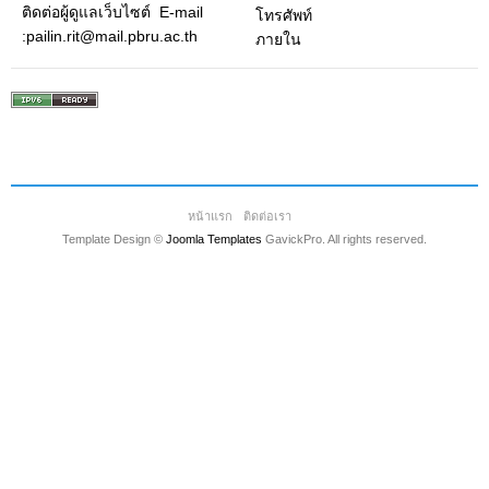
ติดต่อผู้ดูแลเว็บไซต์ E-mail
โทรศัพท์
:pailin.rit@mail.pbru.ac.th
ภายใน
หน้าแรก
ติดต่อเรา
Template Design ©
Joomla Templates
GavickPro. All rights reserved.