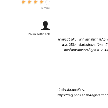
(1 Vote)
Pailin Rittidech
ตามข้อบังคับมหาวิทยาลัยราชภัฎเพ
พ.ศ. 2564, ข้อบังคับมหาวิทยา
มหาวิทยาลัยราชภัฏ พ.ศ. 254
เว็บไซต์ลงทะเบียน
https://reg.pbru.ac.th/register/h