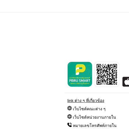
link ต่าง ๆ ที่เกี่ยวข้อง
เว็บไซต์คณะต่าง ๆ
เว็บไซต์หน่วยงานภายใน
หมายเลขโทรศัพท์ภายใน