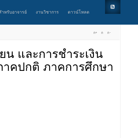
สำหรับอาจารย์
งานวิชาการ
ดาวน์โหลด
ียน และการชำระเงิน
าภาคปกติ ภาคการศึกษา