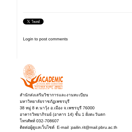
Login to post comments
สำนักส่งเสริมวิชาการและงานทะเบียน
มหาวิทยาลัยราชภัฏเพชรบุรี
38 หมู่ 8 ต.นาวุ้ง อ.เมือง จ.เพชรบุรี 76000
อาคารวิทยาภิรมย์ (อาคาร 14) ชั้น 1 ฝั่งตะวันตก
โทรศัพท์ 032-708607
ติดต่อผู้ดูแลเว็บไซต์ E-mail :pailin.rit@mail.pbru.ac.th