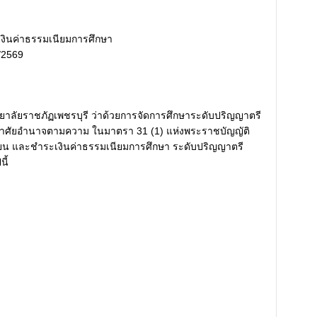
งินค่าธรรมเนียมการศึกษา
/2569
ทยาลัยราชภัฏเพชรบุรี ว่าด้วยการจัดการศึกษาระดับปริญญาตรี
ละอาศัยอำนาจตามความ ในมาตรา 31 (1) แห่งพระราชบัญญัติ
ียน และชำระเงินค่าธรรมเนียมการศึกษา ระดับปริญญาตรี
ี้