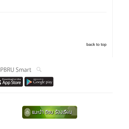
back to top