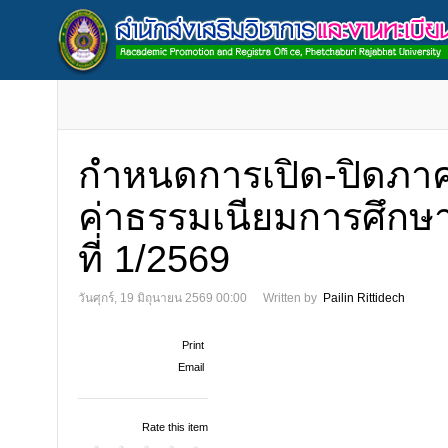
กำหนดการเปิด-ปิดภาค
ค่าธรรมเนียมการศึกษ
ที่ 1/2569
วันศุกร์, 19 มิถุนายน 2569 00:00
Written by
Pailin Rittidech
Print
Email
Rate this item