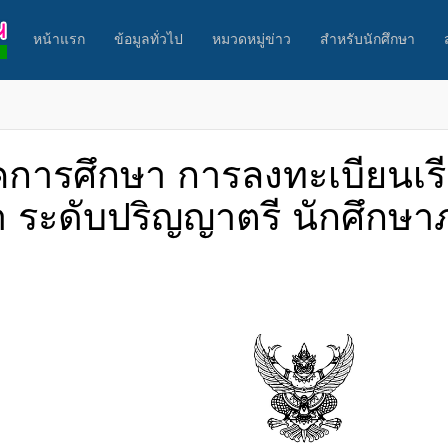
หน้าแรก
ข้อมูลทั่วไป
หมวดหมู่ข่าว
สำหรับนักศึกษา
การศึกษา การลงทะเบียนเร
า ระดับปริญญาตรี นักศึกษ