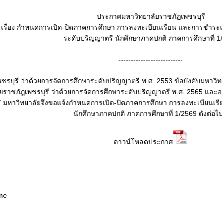
ประกาศมหาวิทยาลัยราชภัฏเพชรบุรี
เรื่อง
กำหนดการเปิด-ปิดภาคการศึกษา การลงทะเบียนเรียน และการชำระเ
ระดับปริญญาตรี นักศึกษาภาคปกติ ภาคการศึกษาที่ 1
--------------------------
ชรบุรี ว่าด้วยการจัดการศึกษาระดับปริญญาตรี พ.ศ. 2553 ข้อบังคับมหาวิ
ลัยราชภัฎเพชรบุรี ว่าด้วยการจัดการศึกษาระดับปริญญาตรี พ.ศ. 2565 แ
7 มหาวิทยาลัยจึงขอแจ้งกำหนดการเปิด-ปิดภาคการศึกษา การลงทะเบียนเร
นักศึกษาภาคปกติ ภาคการศึกษาที่ 1/2569 ดังต่อไปน
ดาวน์โหลดประกาศ
ome