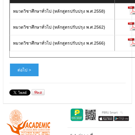
หมวดวิชาศึกษาทั่วไป (หลักสูตรปรับปรุง พ.ศ.2558)
หมวดวิชาศึกษาทั่วไป (หลักสูตรปรับปรุง พ.ศ.2562)
หมวดวิชาศึกษาทั่วไป (หลักสูตรปรับปรุง พ.ศ.2566)
ต่อไป >