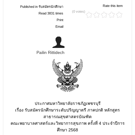
Rate this item
Published in
รับสมัครนักศึกษา
(0 votes)
Read 3831 times
Print
Email
Pailin Rittidech
ประกาศมหาวิทยาลัยราชภัฏเพชรบุรี
เรื่อง รับสมัครนักศึกษาระดับปริญญาตรี ภาคปกติ หลักสูตร
สาธารณสุขศาสตรบัณฑิต
คณะพยาบาลศาสตร์และวิทยาการสุขภาพ ครั้งที่ 4 ประจำปีการ
ศึกษา 2568