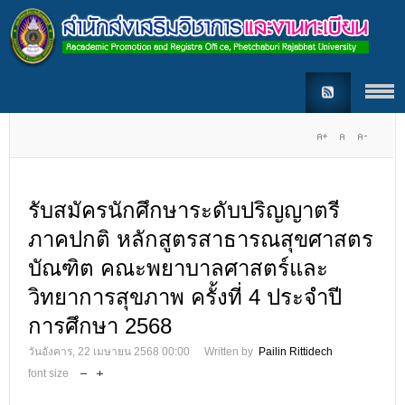
รับสมัครนักศึกษาระดับปริญญาตรี
ภาคปกติ หลักสูตรสาธารณสุขศาสตร
บัณฑิต คณะพยาบาลศาสตร์และ
วิทยาการสุขภาพ ครั้งที่ 4 ประจำปี
การศึกษา 2568
วันอังคาร, 22 เมษายน 2568 00:00
Written by
Pailin Rittidech
font size