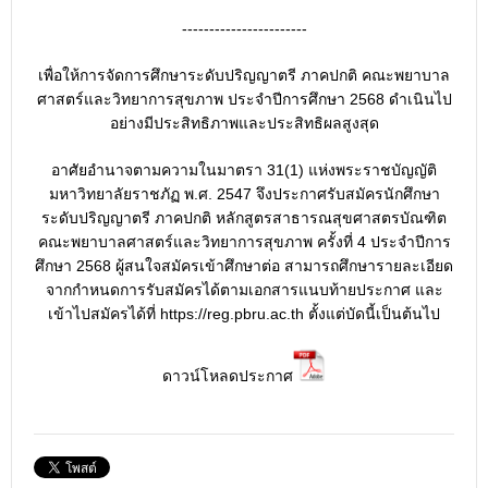
-----------------------
เพื่อให้การจัดการศึกษาระดับปริญญาตรี ภาคปกติ คณะพยาบาล
ศาสตร์และวิทยาการสุขภาพ ประจำปีการศึกษา 2568 ดำเนินไป
อย่างมีประสิทธิภาพและประสิทธิผลสูงสุด
อาศัยอำนาจตามความในมาตรา 31(1) แห่งพระราชบัญญัติ
มหาวิทยาลัยราชภัฏ พ.ศ. 2547 จึงประกาศรับสมัครนักศึกษา
ระดับปริญญาตรี ภาคปกติ หลักสูตรสาธารณสุขศาสตรบัณฑิต
คณะพยาบาลศาสตร์และวิทยาการสุขภาพ ครั้งที่ 4 ประจำปีการ
ศึกษา 2568 ผู้สนใจสมัครเข้าศึกษาต่อ สามารถศึกษารายละเอียด
จากกำหนดการรับสมัครได้ตามเอกสารแนบท้ายประกาศ และ
เข้าไปสมัครได้ที่
https://reg.pbru.ac.th
ตั้งแต่บัดนี้เป็นต้นไป
ดาวน์โหลดประกาศ