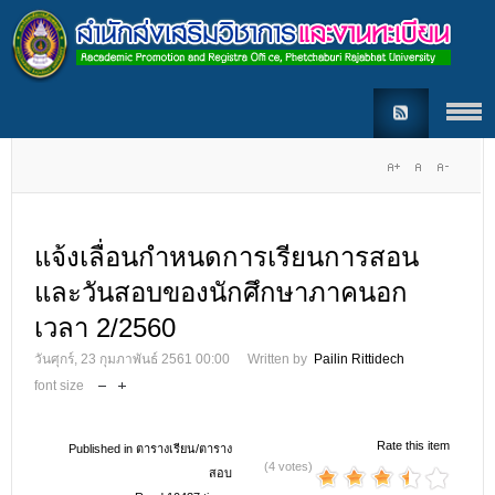
แจ้งเลื่อนกำหนดการเรียนการสอน
และวันสอบของนักศึกษาภาคนอก
เวลา 2/2560
วันศุกร์, 23 กุมภาพันธ์ 2561 00:00
Written by
Pailin Rittidech
font size
Rate this item
Published in
ตารางเรียน/ตาราง
(4 votes)
สอบ