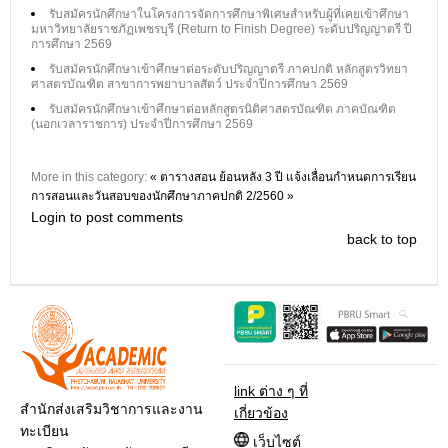
รับสมัครนักศึกษาในโครงการจัดการศึกษาพิเศษสำหรับผู้ที่เคยเข้าศึกษา
มหาวิทยาลัยราชภัฏเพชรบุรี (Return to Finish Degree) ระดับปริญญาตรี ปี
การศึกษา 2569
รับสมัครนักศึกษาเข้าศึกษาต่อระดับปริญญาตรี ภาคปกติ หลักสูตรวิทยา
ศาสตรบัณฑิต สาขาการพยาบาลสัตว์ ประจำปีการศึกษา 2569
รับสมัครนักศึกษาเข้าศึกษาต่อหลักสูตรนิติศาสตรบัณฑิต ภาคบัณฑิต
(นอกเวลาราชการ) ประจำปีการศึกษา 2569
More in this category:
« ตารางสอน ย้อนหลัง 3 ปี
แจ้งเลื่อนกำหนดการเรียน
การสอนและวันสอบของนักศึกษาภาคปกติ 2/2560 »
Login to post comments
back to top
link ต่าง ๆ ที่
สำนักส่งเสริมวิชาการและงาน
เกี่ยวข้อง
ทะเบียน
เว็บไซต์