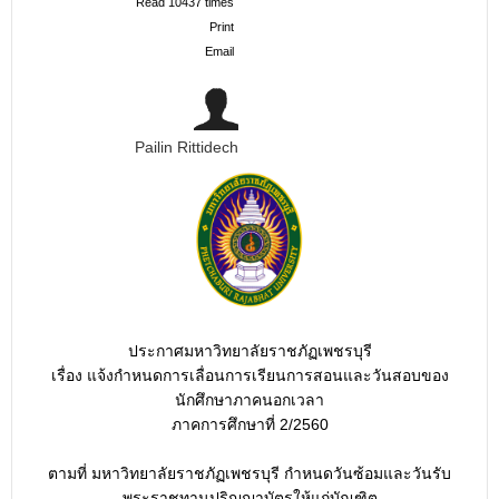
Read 10437 times
Print
Email
Pailin Rittidech
ประกาศมหาวิทยาลัยราชภัฏเพชรบุรี
เรื่อง แจ้งกำหนดการเลื่อนการเรียนการสอนและวันสอบของ
นักศึกษาภาคนอกเวลา
ภาคการศึกษาที่ 2/2560
ตามที่ มหาวิทยาลัยราชภัฏเพชรบุรี กำหนดวันซ้อมและวันรับ
พระราชทานปริญญาบัตรให้แก่บัณฑิต