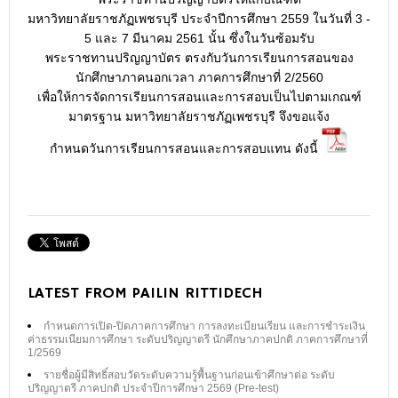
มหาวิทยาลัยราชภัฏเพชรบุรี ประจำปีการศึกษา 2559 ในวันที่ 3 -
5 และ 7 มีนาคม 2561 นั้น ซึ่งในวันซ้อมรับ
พระราชทานปริญญาบัตร ตรงกับวันการเรียนการสอนของ
นักศึกษาภาคนอกเวลา ภาคการศึกษาที่ 2/2560
เพื่อให้การจัดการเรียนการสอนและการสอบเป็นไปตามเกณฑ์
มาตรฐาน มหาวิทยาลัยราชภัฏเพชรบุรี จึงขอแจ้ง
กำหนดวันการเรียนการสอนและการสอบแทน ดังนี้
LATEST FROM PAILIN RITTIDECH
กำหนดการเปิด-ปิดภาคการศึกษา การลงทะเบียนเรียน และการชำระเงิน
ค่าธรรมเนียมการศึกษา ระดับปริญญาตรี นักศึกษาภาคปกติ ภาคการศึกษาที่
1/2569
รายชื่อผู้มีสิทธิ์สอบวัดระดับความรู้พื้นฐานก่อนเข้าศึกษาต่อ ระดับ
ปริญญาตรี ภาคปกติ ประจำปีการศึกษา 2569 (Pre-test)