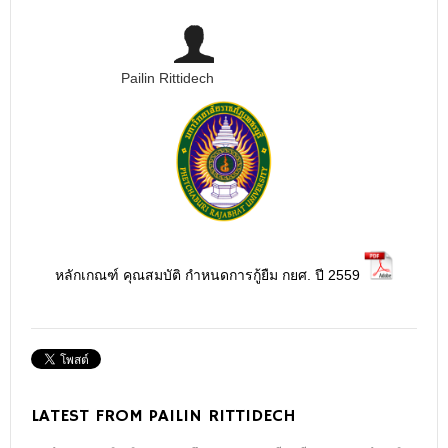
Pailin Rittidech
หลักเกณฑ์ คุณสมบัติ กำหนดการกู้ยืม กยศ. ปี 2559
LATEST FROM PAILIN RITTIDECH