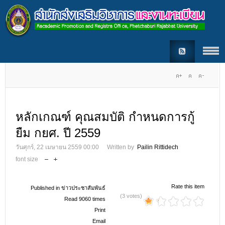
หลักเกณฑ์ คุณสมบัติ กำหนดการกู้
ยืม กยศ. ปี 2559
วันศุกร์, 22 เมษายน 2559 00:00
Written by
Pailin Rittidech
font size
Rate this item
Published in
ข่าวประชาสัมพันธ์
(3 votes)
Read 9060 times
Print
Email