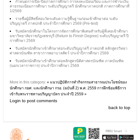
กำหนดการเปิด-ปิดภาคการศึกษา การลงทะเบียนเรียน และการชำระเงิน
ค่าธรรมเนียมการศึกษา ระดับปริญญาตรี นักศึกษาภาคปกติ ภาคการศึกษาที่
1/2569
รายชื่อผู้มีสิทธิ์สอบวัดระดับความรู้พื้นฐานก่อนเข้าศึกษาต่อ ระดับ
ปริญญาตรี ภาคปกติ ประจำปีการศึกษา 2569 (Pre-test)
รับสมัครนักศึกษาในโครงการจัดการศึกษาพิเศษสำหรับผู้ที่เคยเข้าศึกษา
มหาวิทยาลัยราชภัฏเพชรบุรี (Return to Finish Degree) ระดับปริญญาตรี ปี
การศึกษา 2569
รับสมัครนักศึกษาเข้าศึกษาต่อระดับปริญญาตรี ภาคปกติ หลักสูตรวิทยา
ศาสตรบัณฑิต สาขาการพยาบาลสัตว์ ประจำปีการศึกษา 2569
รับสมัครนักศึกษาเข้าศึกษาต่อหลักสูตรนิติศาสตรบัณฑิต ภาคบัณฑิต
(นอกเวลาราชการ) ประจำปีการศึกษา 2569
More in this category:
« แนวปฏิบัติการทำกิจกรรมสาธารณประโยชน์ของ
นักศึกษา กยศ. และนักศึกษา กรอ. (ฉบันที่ 2) พ.ศ. 2559
การฝึกซ้อมพิธีการ
เข้ารับพระราชทานปริญญาบัตร ประจำปี 2559 »
Login to post comments
back to top