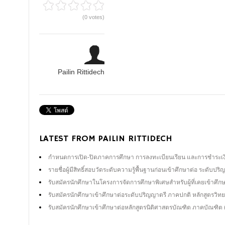
(0 votes)
Pailin Rittidech
LATEST FROM PAILIN RITTIDECH
กำหนดการเปิด-ปิดภาคการศึกษา การลงทะเบียนเรียน และการชำระเงิ
รายชื่อผู้มีสิทธิ์สอบวัดระดับความรู้พื้นฐานก่อนเข้าศึกษาต่อ ระดับ
รับสมัครนักศึกษาในโครงการจัดการศึกษาพิเศษสำหรับผู้ที่เคยเข้าศึ
รับสมัครนักศึกษาเข้าศึกษาต่อระดับปริญญาตรี ภาคปกติ หลักสูตร
รับสมัครนักศึกษาเข้าศึกษาต่อหลักสูตรนิติศาสตรบัณฑิต ภาคบัณฑิ