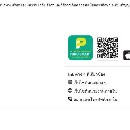
มแนวทางบริบทของมหาวิทยาลัย
อัตราและวิธีการเก็บค่าธรรมเนียมการศึกษา ระดับปริญญ
link ต่าง ๆ ที่เกี่ยวข้อง
เว็บไซต์คณะต่าง ๆ
เว็บไซต์หน่วยงานภายใน
หมายเลขโทรศัพท์ภายใน