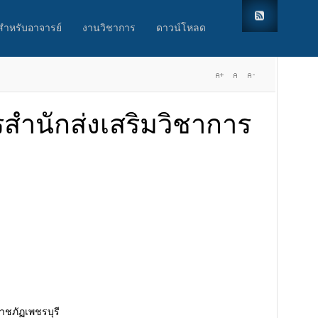
สำหรับอาจารย์
งานวิชาการ
ดาวน์โหลด
รสำนักส่งเสริมวิชาการ
ชภัฏเพชรบุรี