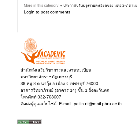
More in this category:
« ประกาศปรับปรุงรายละเอียดของ มคอ.2-7 ตา
Login to post comments
สำนักส่งเสริมวิชาการและงานทะเบียน
มหาวิทยาลัยราชภัฏเพชรบุรี
38 หมู่ 8 ต.นาวุ้ง อ.เมือง จ.เพชรบุรี 76000
อาคารวิทยาภิรมย์ (อาคาร 14) ชั้น 1 ฝั่งตะวันตก
โทรศัพท์ 032-708607
ติดต่อผู้ดูแลเว็บไซต์ E-mail :pailin.rit@mail.pbru.ac.th