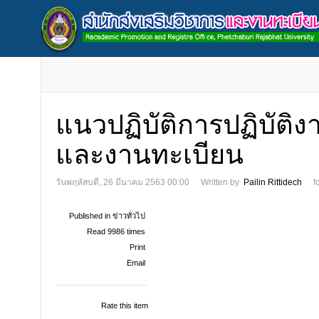
แนวปฏิบัติการปฏิบัติง
และงานทะเบียน
วันพฤหัสบดี, 26 มีนาคม 2563 00:00
Written by
Pailin Rittidech
f
Published in
ข่าวทั่วไป
Read 9986 times
Print
Email
Rate this item