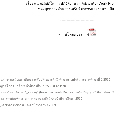
เรื่อง แนวปฏิบัติในการปฏิบัติงาน ณ ที่พักอาศัย (Work 
ของบุคลากรสำนักส่งเสริมวิชาการและงานทะเบี
---------------------------
ดาวน์โหลดประกาศ
นค่าธรรมเนียมการศึกษา ระดับปริญญาตรี นักศึกษาภาคปกติ ภาคการศึกษาที่ 1/2569
ปริญญาตรี ภาคปกติ ประจำปีการศึกษา 2569 (Pre-test)
กษามหาวิทยาลัยราชภัฏเพชรบุรี (Return to Finish Degree) ระดับปริญญาตรี ปีการศึกษา 
วิทยาศาสตรบัณฑิต สาขาการพยาบาลสัตว์ ประจำปีการศึกษา 2569
ต (นอกเวลาราชการ) ประจำปีการศึกษา 2569