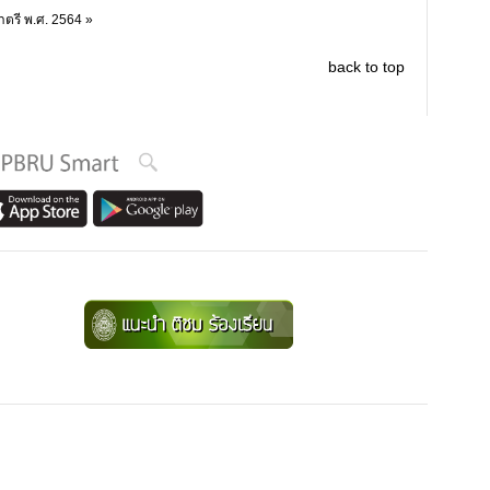
าตรี พ.ศ. 2564 »
back to top