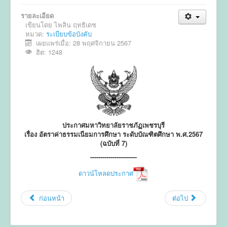
รายละเอียด
ข่าวประชาสัมพันธ์
เขียนโดย
ไพลิน ฤทธิเดช
หมวด:
ข่าวประชุมวิชาการ
ระเบียบข้อบังคับ
เผยแพร่เมื่อ: 28 พฤศจิกายน 2567
ข่าวรับสมัคร
ฮิต: 1248
ติดต่อ
ประกาศมหาวิทยาลัยราชภัฏเพชรบุรี
เรื่อง อัตราค่าธรรมเนียมการศึกษา ระดับบัณฑิตศึกษา พ.ศ.2567
(ฉบับที่ 7)
-----------------------
ดาวน์โหลดประกาศ
ก่อนหน้า
ต่อไป