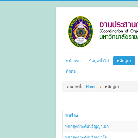
หน้าแรก
ข้อมูลทั่วไป
หลักสูตร
ติดต่อ
คุณอยู่ที่:
Home
หลักสูตร
หัวเรื่อง
หลักสูตรระดับปริญญาเอก
หลักสูตรระดับปริญญาโท