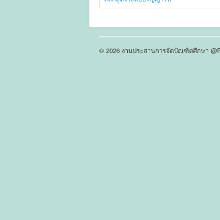
© 2026 งานประสานการจัดบัณฑิตศึกษา 