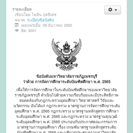
รายละเอียด
ข่าวประชาสัมพันธ์
เขียนโดย
ไพลิน ฤทธิเดช
หมวด:
ข่าวประชุมวิชาการ
ระเบียบข้อบังคับ
เผยแพร่เมื่อ: 08 ธันวาคม 2565
ข่าวรับสมัคร
ฮิต: 9001
ติดต่อ
ข้อบังคับมหาวิทยาลัยราชภัฏเพชรบุรี
ว่าด้วย การจัดการศึกษาระดับบัณฑิตศึกษา พ.ศ. 2565
เพื่อให้การจัดการศึกษาในระดับบัณฑิตศึกษาของมหาวิทยาลัย
ราชภัฏเพชรบุรี ดำเนินไปด้วยความเรียบร้อยและมีประสิทธิภาพ
สอดคล้องกับกฎกระทรวงอุดมศึกษา วิทยาศาสตร์ วิจัยและ
นวัตกรรม อันได้แก่ กฎกระทรวง มาตรฐานการจัดการศึกษาระดับ
อุดมศึกษา พ.ศ. 2565 กฏกระทรวง มาตรฐานหลักสูตรการศึกษา
ระดับอุดมศึกษา พ.ศ. 2565 และกฎกระทรวง มาตรฐานคุณวุฒิ
ระดับอุดมศึกษา พ.ศ. 2565 ประกอบกับประกาศคณะกรรมการ
มาตรฐานการอุดมศึกษา เรื่อง เกณฑ์มาตรฐานหลักสูตรระดับ
บัณฑิตศึกษา พ.ศ. 2565 และมติการประชุมสภามหาวิทยาลัย