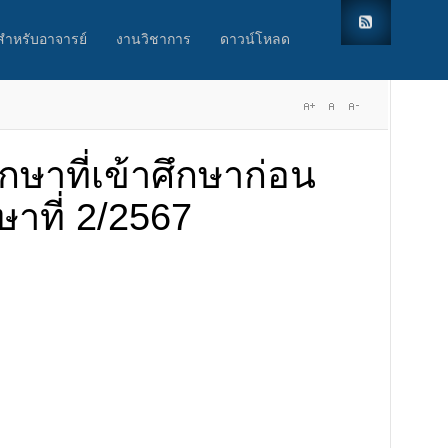
สำหรับอาจารย์
งานวิชาการ
ดาวน์โหลด
กษาที่เข้าศึกษาก่อน
ษาที่ 2/2567