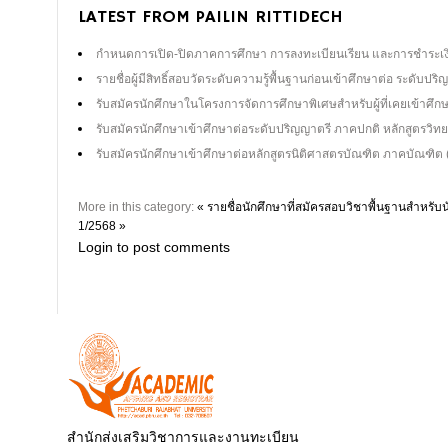
LATEST FROM PAILIN RITTIDECH
กำหนดการเปิด-ปิดภาคการศึกษา การลงทะเบียนเรียน และการชำระเงิ
รายชื่อผู้มีสิทธิ์สอบวัดระดับความรู้พื้นฐานก่อนเข้าศึกษาต่อ ระดับ
รับสมัครนักศึกษาในโครงการจัดการศึกษาพิเศษสำหรับผู้ที่เคยเข้าศึ
รับสมัครนักศึกษาเข้าศึกษาต่อระดับปริญญาตรี ภาคปกติ หลักสูตร
รับสมัครนักศึกษาเข้าศึกษาต่อหลักสูตรนิติศาสตรบัณฑิต ภาคบัณฑิ
More in this category:
« รายชื่อนักศึกษาที่สมัครสอบวิชาพื้นฐานสำหรับน
1/2568 »
Login to post comments
สำนักส่งเสริมวิชาการและงานทะเบียน