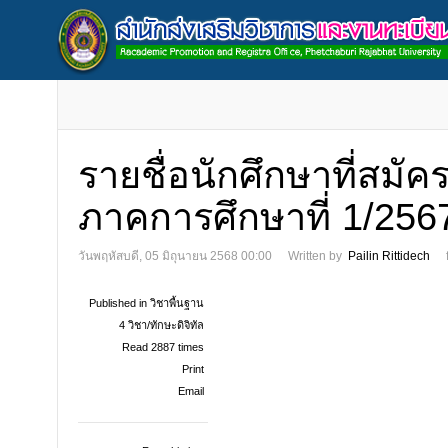
รายชื่อนักศึกษาที่สมั
ภาคการศึกษาที่ 1/2567
วันพฤหัสบดี, 05 มิถุนายน 2568 00:00
Written by
Pailin Rittidech
Published in
วิชาพื้นฐาน
4 วิชา/ทักษะดิจิทัล
Read 2887 times
Print
Email