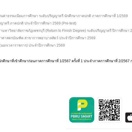
นค่าธรรมเนียมการศึกษา ระดับปริญญาตรี นักศึกษาภาคปกติ ภาคการศึกษาที่ 1/2569
ปริญญาตรี ภาคปกติ ประจำปีการศึกษา 2569 (Pre-test)
กษามหาวิทยาลัยราชภัฏเพชรบุรี (Return to Finish Degree) ระดับปริญญาตรี ปีการศึกษา 
วิทยาศาสตรบัณฑิต สาขาการพยาบาลสัตว์ ประจำปีการศึกษา 2569
ต (นอกเวลาราชการ) ประจำปีการศึกษา 2569
ักศึกษาที่เข้าศึกษาก่อนภาคการศึกษาที่ 1/2567 ครั้งที่ 1 ประจำภาคการศึกษาที่ 2/2567