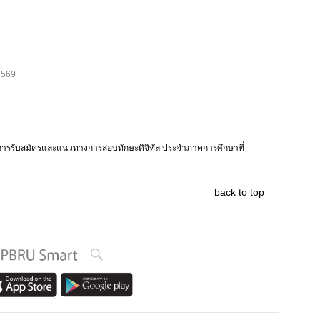
2569
การรับสมัครและแนวทางการสอบทักษะดิจิทัล ประจำภาคการศึกษาที่
back to top