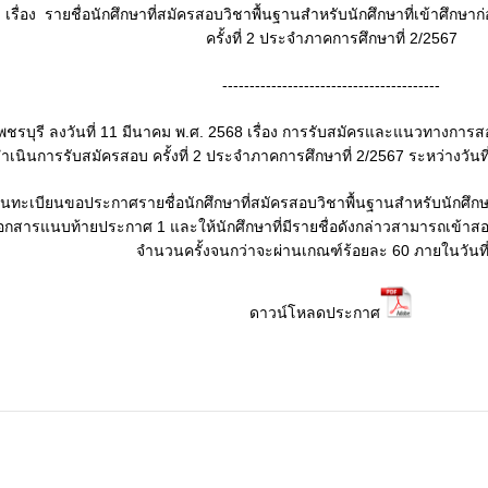
เรื่อง รายชื่อนักศึกษาที่สมัครสอบวิชาพื้นฐานสำหรับนักศึกษาที่เข้าศึกษา
ครั้งที่ 2 ประจำภาคการศึกษาที่ 2/2567
----------------------------------------
บุรี ลงวันที่ 11 มีนาคม พ.ศ. 2568 เรื่อง การรับสมัครและแนวทางการสอบ
เนินการรับสมัครสอบ ครั้งที่ 2 ประจำภาคการศึกษาที่ 2/2567 ระหว่างวันที
านทะเบียนขอประกาศรายชื่อนักศึกษาที่สมัครสอบวิชาพื้นฐานสำหรับนักศึกษาท
เอกสารแนบท้ายประกาศ 1 และให้นักศึกษาที่มีรายชื่อดังกล่าวสามารถเข้า
จำนวนครั้งจนกว่าจะผ่านเกณฑ์ร้อยละ 60 ภายในวันที
ดาวน์โหลดประกาศ