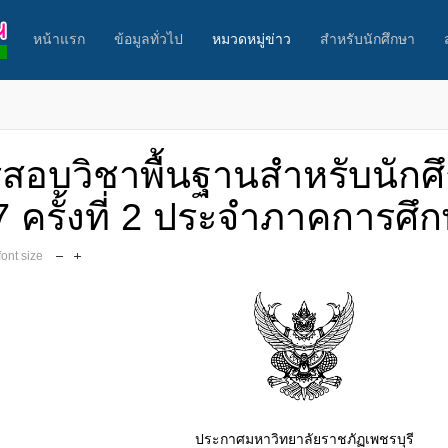
หน้าแรก
ข้อมูลทั่วไป
หมวดหมู่ข่าว
สำหรับนักศึกษา
ครสอบวิชาพื้นฐานสำหรับนักศึ
 ครั้งที่ 2 ประจำภาคการศึก
font size
ประกาศมหาวิทยาลัยราชภัฏเพชรบุรี