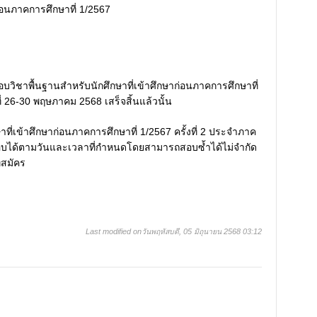
ก่อนภาคการศึกษาที่ 1/2567
วิชาพื้นฐานสำหรับนักศึกษาที่เข้าศึกษาก่อนภาคการศึกษาที่
่ 26-30 พฤษภาคม 2568 เสร็จสิ้นแล้วนั้น
ี่เข้าศึกษาก่อนภาคการศึกษาที่ 1/2567 ครั้งที่ 2 ประจำภาค
สอบได้ตามวันและเวลาที่กำหนดโดยสามารถสอบซ้ำได้ไม่จำกัด
่สมัคร
Last modified onวันพฤหัสบดี, 05 มิถุนายน 2568 03:12