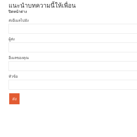
แนะนำบทความนี้ให้เพื่อน
ปิดหน้าต่าง
ส่งอีเมลไปยัง
ผู้ส่ง
อีเมลของคุณ
หัวข้อ
ส่ง